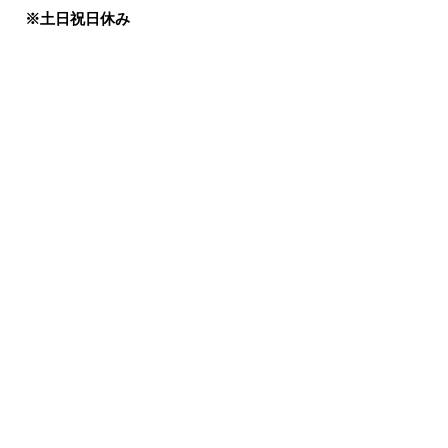
※土日祝日休み​
ホーム
お問い合わせ